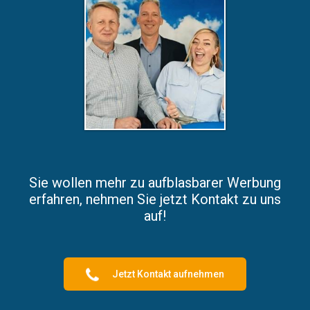
Sie wollen mehr zu aufblasbarer Werbung
erfahren, nehmen Sie jetzt Kontakt zu uns
auf!
Jetzt Kontakt aufnehmen