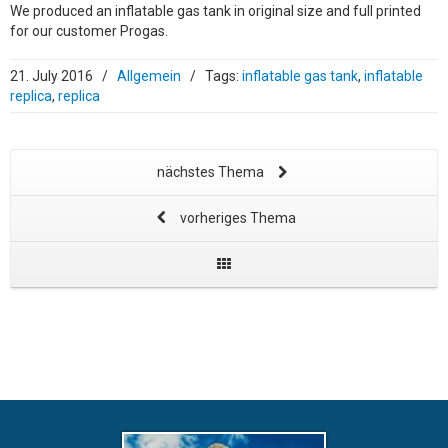
We produced an inflatable gas tank in original size and full printed
for our customer Progas.
21. July 2016
/
Allgemein
/
Tags:
inflatable gas tank
,
inflatable
replica
,
replica
nächstes Thema
vorheriges Thema