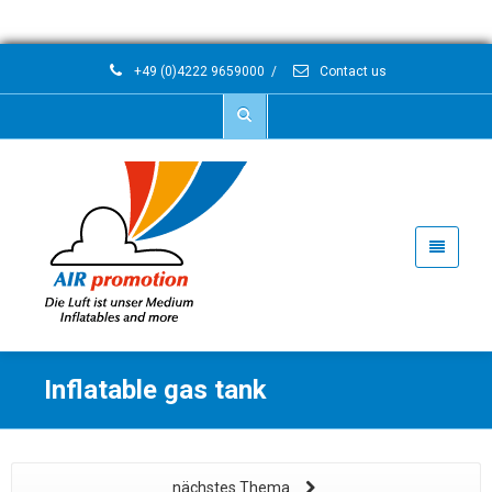
+49 (0)4222 9659000
/
Contact us
Inflatable gas tank
nächstes Thema