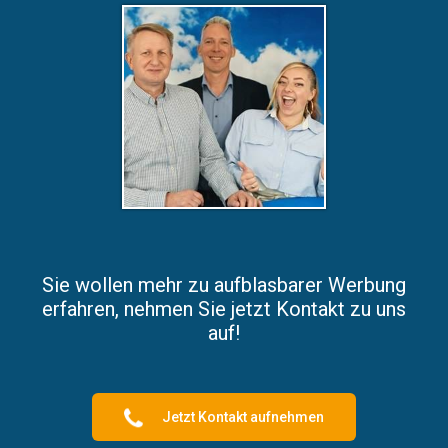
Sie wollen mehr zu aufblasbarer Werbung
erfahren, nehmen Sie jetzt Kontakt zu uns
auf!
Jetzt Kontakt aufnehmen