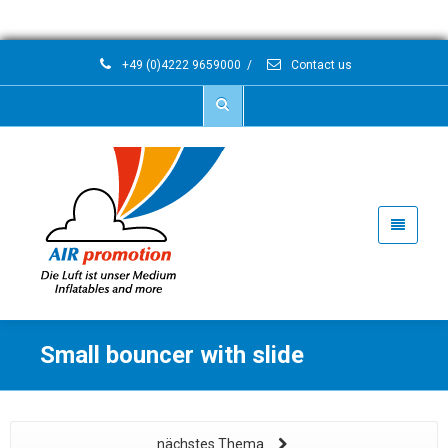
+49 (0)4222 9659000
/
Contact us
Small bouncer with slide
nächstes Thema