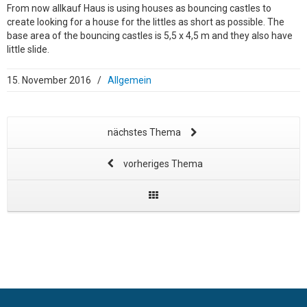
From now allkauf Haus is using houses as bouncing castles to
create looking for a house for the littles as short as possible. The
base area of the bouncing castles is 5,5 x 4,5 m and they also have
little slide.
15. November 2016
/
Allgemein
nächstes Thema
vorheriges Thema