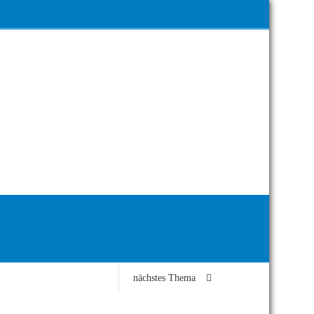
nächstes Thema