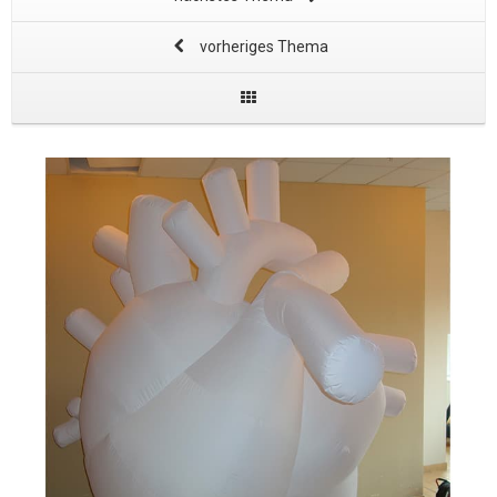
vorheriges Thema