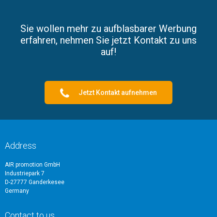
Sie wollen mehr zu aufblasbarer Werbung
erfahren, nehmen Sie jetzt Kontakt zu uns
auf!
Jetzt Kontakt aufnehmen
Address
AIR promotion GmbH
Industriepark 7
D-27777 Ganderkesee
Germany
Contact to us