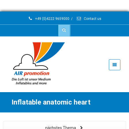
+49 (0)4222 9659000
/
Contact us
Inflatable anatomic heart
nächstes Thema