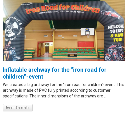
Inflatable archway for the “iron road for
children”-event
We created a big archway for the "iron road for children"-event. This
archway is made of PVC fully printed according to customer
specifications. The inner dimensions of the archway are ...
lesen Sie mehr