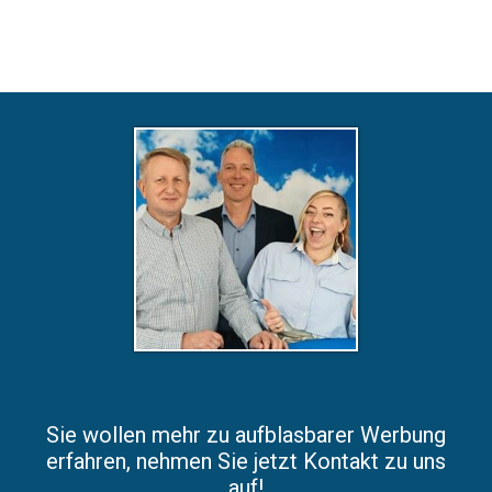
Sie wollen mehr zu aufblasbarer Werbung
erfahren, nehmen Sie jetzt Kontakt zu uns
auf!