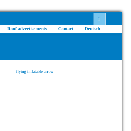
Roof advertisements
Contact
Deutsch